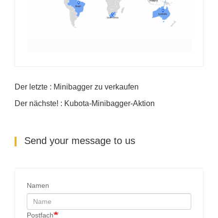
Der letzte : Minibagger zu verkaufen
Der nächste! : Kubota-Minibagger-Aktion
Send your message to us
Namen
Postfach