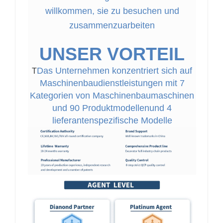
willkommen, sie zu besuchen und
zusammenzuarbeiten
UNSER VORTEIL
Das Unternehmen konzentriert sich auf
T
Maschinenbaudienstleistungen mit 7
Kategorien von Maschinenbaumaschinen
und 90 Produktmodellen
und 4
lieferantenspezifische Modelle