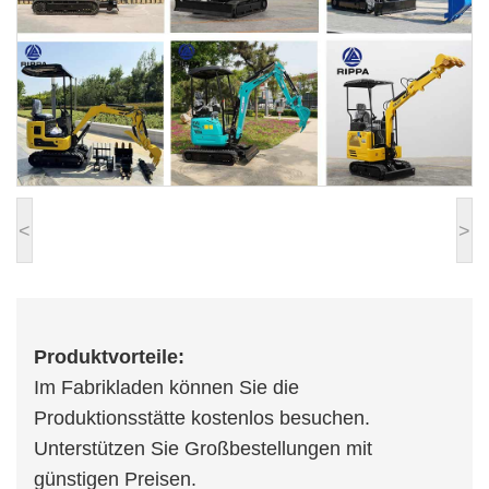
<
>
Produktvorteile:
Im Fabrikladen können Sie die
Produktionsstätte kostenlos besuchen.
Unterstützen Sie Großbestellungen mit
günstigen Preisen.